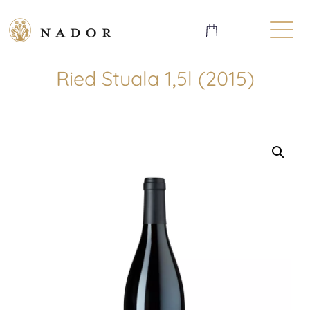
Ried Stuala 1,5l (2015)