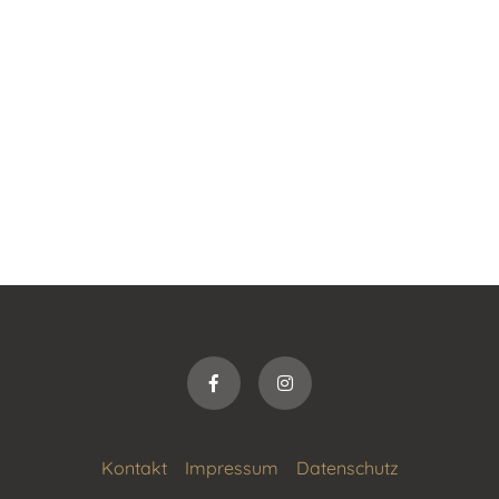
Kontakt
Impressum
Datenschutz