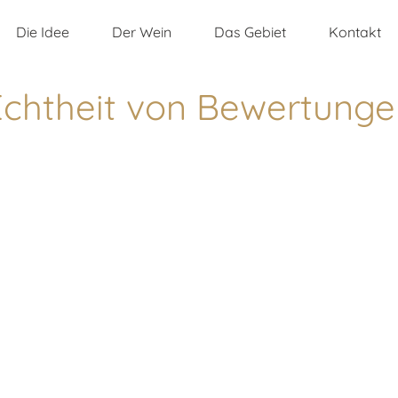
Die Idee
Der Wein
Das Gebiet
Kontakt
Echtheit von Bewertunge